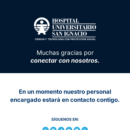
Muchas gracias por
conectar con nosotros.
En un momento nuestro personal
encargado
estará en contacto contigo.
SÍGUENOS EN: