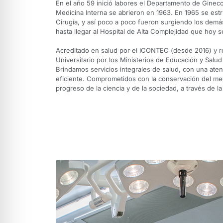
En el año 59 inició labores el Departamento de Ginecol
Medicina Interna se abrieron en 1963. En 1965 se est
Cirugía, y así poco a poco fueron surgiendo los dem
hasta llegar al Hospital de Alta Complejidad que hoy se
Acreditado en salud por el ICONTEC (desde 2016) y 
Universitario por los Ministerios de Educación y Salud
Brindamos servicios integrales de salud, con una ate
eficiente. Comprometidos con la conservación del me
progreso de la ciencia y de la sociedad, a través de la