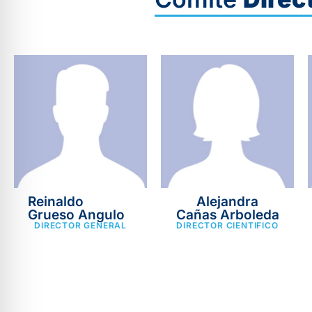
Reinaldo
Alejandra
Grueso Angulo
Cañas Arboleda
DIRECTOR GENERAL
DIRECTOR CIENTIFICO