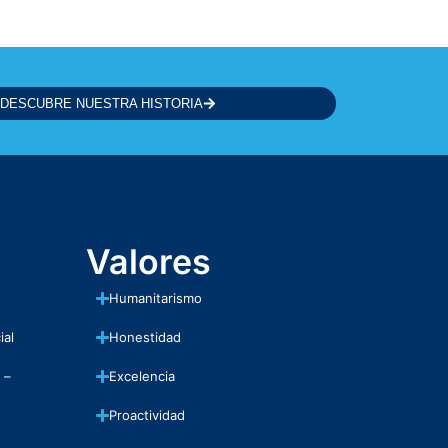
DESCUBRE NUESTRA HISTORIA
Valores
Humanitarismo
ial
Honestidad
 –
Excelencia
Proactividad