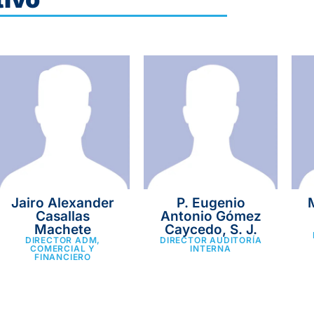
Jairo Alexander
P. Eugenio
Casallas
Antonio Gómez
Machete
Caycedo, S. J.
DIRECTOR ADM,
DIRECTOR AUDITORÍA
COMERCIAL Y
INTERNA
FINANCIERO