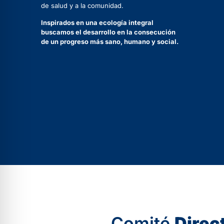
de salud y a la comunidad.
Inspirados en una ecología integral
buscamos el desarrollo en la consecución
de un progreso más sano, humano y social.
Comité
Direc