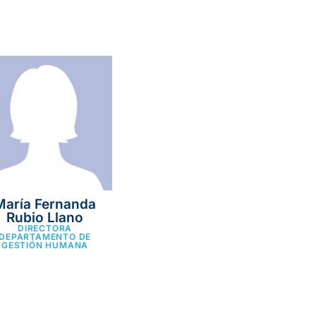
María Fernanda
Rubio Llano
DIRECTORA
DEPARTAMENTO DE
GESTIÓN HUMANA