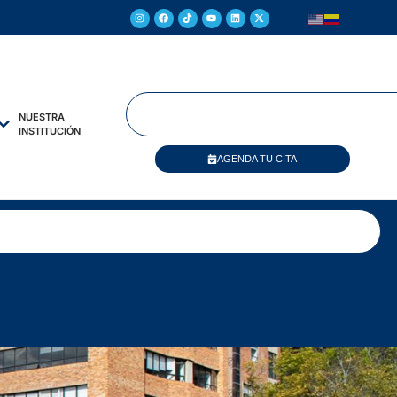
NUESTRA
INSTITUCIÓN
AGENDA TU CITA