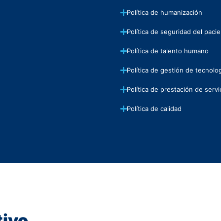
Política de humanización
Política de seguridad del paci
Política de talento humano
Política de gestión de tecnolo
Política de prestación de servi
Política de calidad
tivo