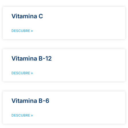
Vitamina C
DESCUBRE »
Vitamina B-12
DESCUBRE »
Vitamina B-6
DESCUBRE »