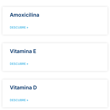
Amoxicilina
DESCUBRE »
Vitamina E
DESCUBRE »
Vitamina D
DESCUBRE »