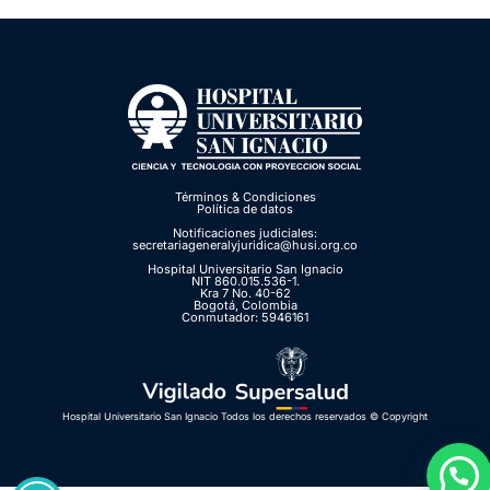
Términos & Condiciones
Política de datos
Notificaciones judiciales:
secretariageneralyjuridica@husi.org.co
Hospital Universitario San Ignacio
NIT 860.015.536-1.
Kra 7 No. 40-62
Bogotá, Colombia
Conmutador: 5946161
Hospital Universitario San Ignacio Todos los derechos reservados © Copyright