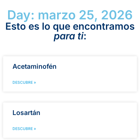
Day: marzo 25, 2026
Esto es lo que encontramos
para ti
:
Acetaminofén
DESCUBRE »
Losartán
DESCUBRE »