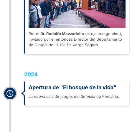
Por el
Dr. Rodolfo Mazzariello
(cirujano argentino),
invitado por el entonces Director del Departamento
de Cirugía del HUSI, Dr. Jorge Segura.
2024
Apertura de "El bosque de la vida"
La nueva sala de juegos del Servicio de Pediatría.