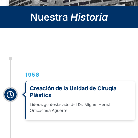
Nuestra
Historia
1956
Creación de la Unidad de Cirugía
Plástica
Liderazgo destacado del Dr. Miguel Hernán
Orticochea Aguerre.