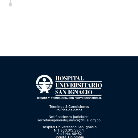
Términos & Condiciones
Política de datos
Notificaciones judiciales:
secretariageneralyjuridica@husi.org.co
Hospital Universitario San Ignacio
NIT 860.015.536-1.
Kra 7 No. 40-62
Bogotá, Colombia