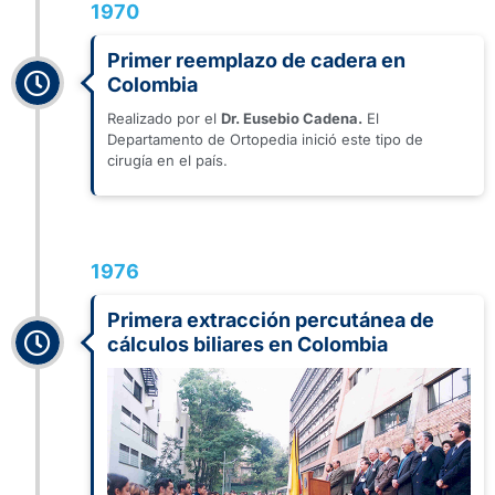
1970
Primer reemplazo de cadera en
Colombia
Realizado por el
Dr. Eusebio Cadena.
El
Departamento de Ortopedia inició este tipo de
cirugía en el país.
1976
Primera extracción percutánea de
cálculos biliares en Colombia